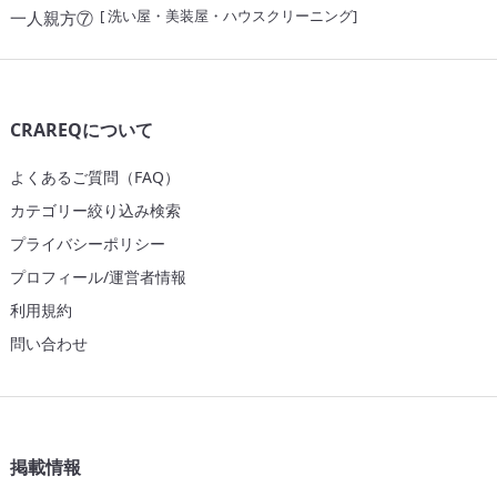
[
洗い屋・美装屋・ハウスクリーニング
]
一人親方⑦
CRAREQについて
よくあるご質問（FAQ）
カテゴリー絞り込み検索
プライバシーポリシー
プロフィール/運営者情報
利用規約
問い合わせ
掲載情報