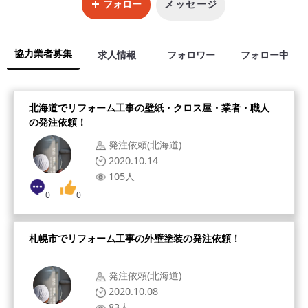
フォロー
メッセージ
協力業者募集
求人情報
フォロワー
フォロー中
北海道でリフォーム工事の壁紙・クロス屋・業者・職人
の発注依頼！
発注依頼(北海道)
2020.10.14
105人
0
0
札幌市でリフォーム工事の外壁塗装の発注依頼！
発注依頼(北海道)
2020.10.08
83人