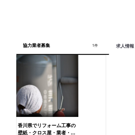
協力業者募集
求人情報
1件
香川県でリフォーム工事の
壁紙・クロス屋・業者・...