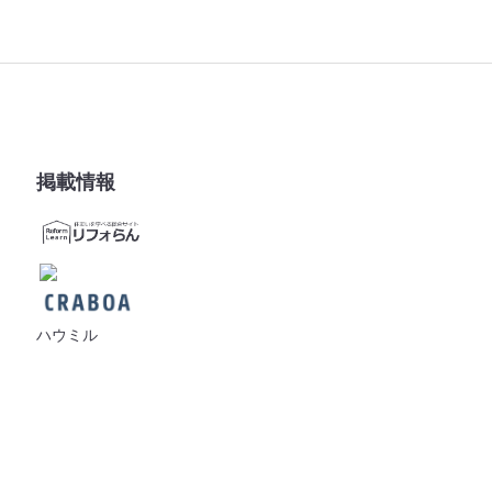
掲載情報
ハウミル