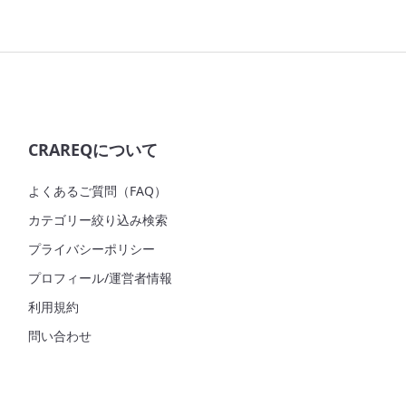
CRAREQについて
よくあるご質問（FAQ）
カテゴリー絞り込み検索
プライバシーポリシー
プロフィール/運営者情報
利用規約
問い合わせ