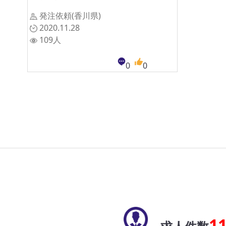
発注依頼(香川県)
2020.11.28
109人
0
0
1