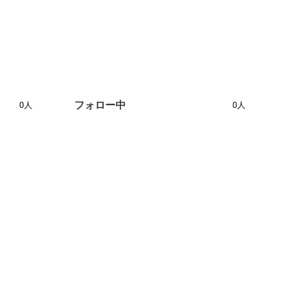
フォロー中
0人
0人