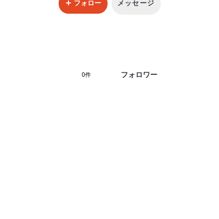
フォロー
メッセージ
フォロワー
0件