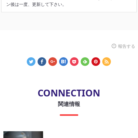
ン後は一度、更新して下さい。
報告する
CONNECTION
関連情報