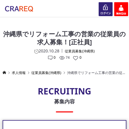
ログイン
会員登録
沖縄県でリフォーム工事の営業の従業員の
求人募集！[正社員]
2020.10.28
従業員募集(沖縄県)
0
74
0
求人情報
従業員募集(沖縄県)
沖縄県でリフォーム工事の営業の従業員の求人募集！[正社員]
RECRUITING
募集内容