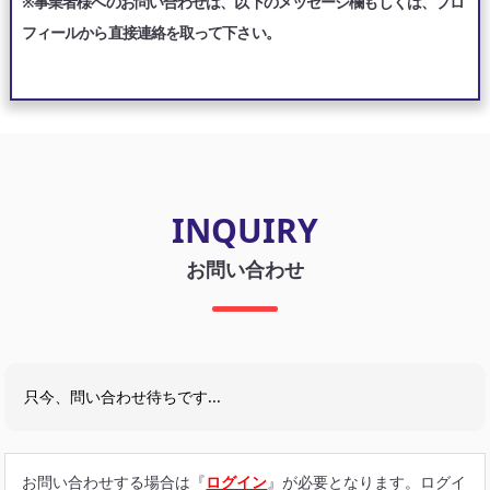
※事業者様へのお問い合わせは、以下のメッセージ欄もしくは、プロ
フィールから直接連絡を取って下さい。
INQUIRY
お問い合わせ
只今、問い合わせ待ちです...
お問い合わせする場合は『
ログイン
』が必要となります。ログイ