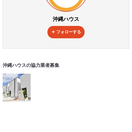
沖縄ハウス
フォローする
沖縄ハウスの協力業者募集