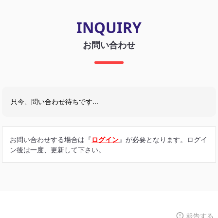
INQUIRY
お問い合わせ
只今、問い合わせ待ちです...
お問い合わせする場合は『
ログイン
』が必要となります。ログイ
ン後は一度、更新して下さい。
報告する