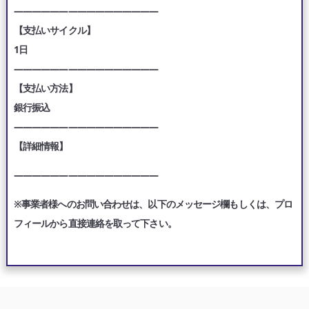
————————————————
【支払いサイクル】
1日
————————————————
【支払い方法】
銀行振込
————————————————
【詳細情報】
————————————————
※事業者様へのお問い合わせは、以下のメッセージ欄もしくは、プロ
フィールから直接連絡を取って下さい。