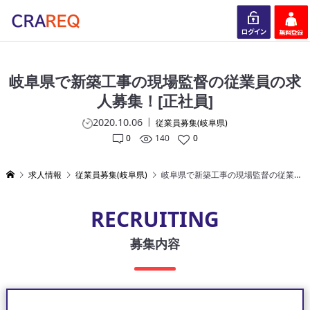
ログイン
会員登録
岐阜県で新築工事の現場監督の従業員の求
人募集！[正社員]
2020.10.06
従業員募集(岐阜県)
0
140
0
求人情報
従業員募集(岐阜県)
岐阜県で新築工事の現場監督の従業員の求人募集！[正社員]
RECRUITING
募集内容