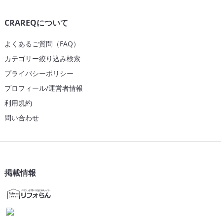
CRAREQについて
よくあるご質問（FAQ）
カテゴリー絞り込み検索
プライバシーポリシー
プロフィール/運営者情報
利用規約
問い合わせ
掲載情報