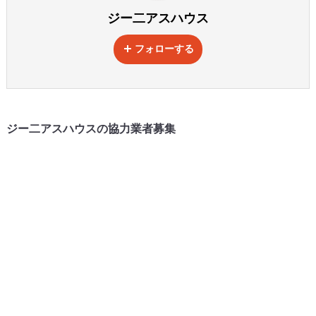
ジー二アスハウス
フォローする
ジー二アスハウスの協力業者募集