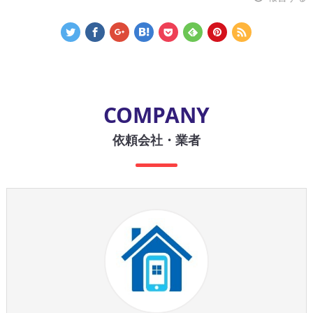
COMPANY
依頼会社・業者