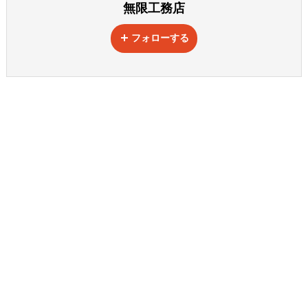
無限工務店
フォローする