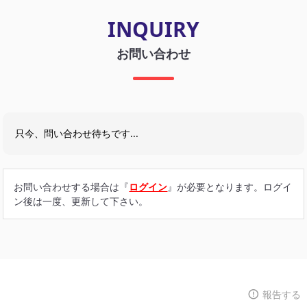
INQUIRY
お問い合わせ
只今、問い合わせ待ちです...
お問い合わせする場合は『
ログイン
』が必要となります。ログイ
ン後は一度、更新して下さい。
報告する