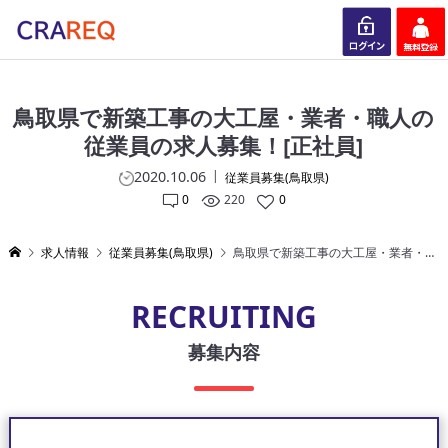
ログイン
会員登録
鳥取県で新築工事の大工屋・業者・職人の
従業員の求人募集！[正社員]
2020.10.06
従業員募集(鳥取県)
0
220
0
求人情報
従業員募集(鳥取県)
鳥取県で新築工事の大工屋・業者・職人の従業員の求人募集！[正社員]
RECRUITING
募集内容