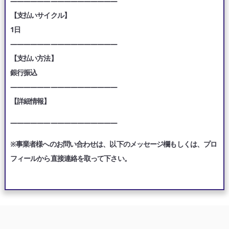
————————————————
【支払いサイクル】
1日
————————————————
【支払い方法】
銀行振込
————————————————
【詳細情報】
————————————————
※事業者様へのお問い合わせは、以下のメッセージ欄もしくは、プロ
フィールから直接連絡を取って下さい。