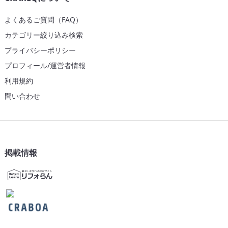
よくあるご質問（FAQ）
カテゴリー絞り込み検索
プライバシーポリシー
プロフィール/運営者情報
利用規約
問い合わせ
掲載情報