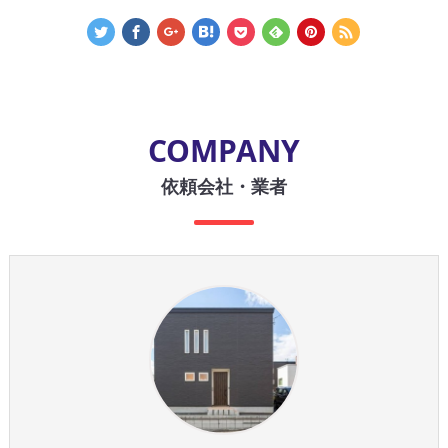
COMPANY
依頼会社・業者