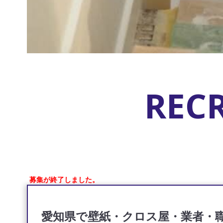
REC
募集が終了しました。
愛知県で壁紙・クロス屋・業者・職