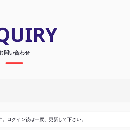
QUIRY
お問い合わせ
す。ログイン後は一度、更新して下さい。