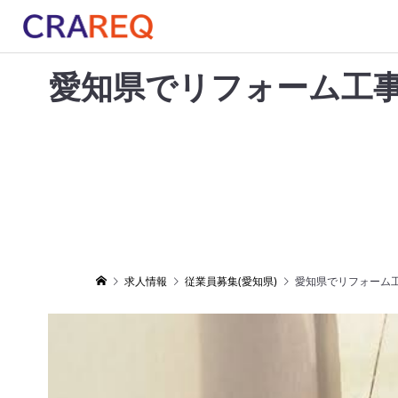
愛知県でリフォーム工
求人情報
従業員募集(愛知県)
愛知県でリフォーム工