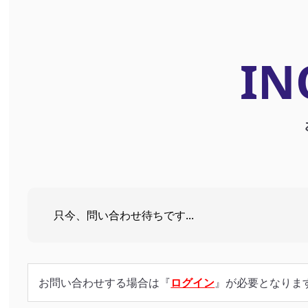
IN
只今、問い合わせ待ちです...
お問い合わせする場合は『
ログイン
』が必要となりま