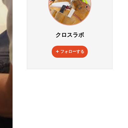
クロスラボ
フォローする