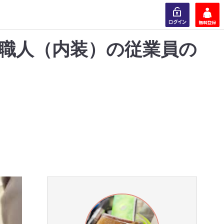
職人（内装）の従業員の
ログイン
会員登録