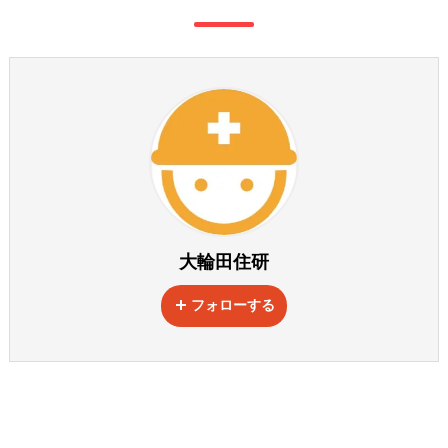
大輪田住研
フォローする