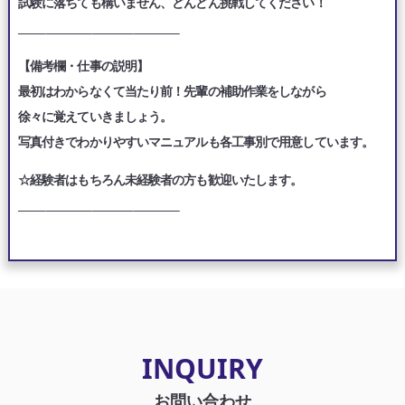
試験に落ちても構いません、どんどん挑戦してください！
___________________________________
【備考欄・仕事の説明】
最初はわからなくて当たり前！先輩の補助作業をしながら
徐々に覚えていきましょう。
写真付きでわかりやすいマニュアルも各工事別で用意しています。
☆経験者はもちろん未経験者の方も歓迎いたします。
___________________________________
INQUIRY
お問い合わせ