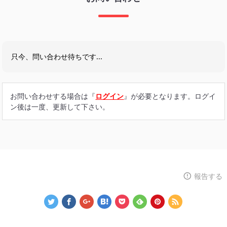
只今、問い合わせ待ちです...
お問い合わせする場合は『
ログイン
』が必要となります。ログイ
ン後は一度、更新して下さい。
報告する