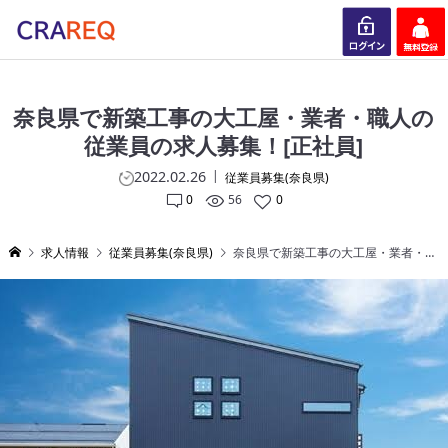
ログイン
会員登録
奈良県で新築工事の大工屋・業者・職人の
従業員の求人募集！[正社員]
2022.02.26
従業員募集(奈良県)
0
56
0
求人情報
従業員募集(奈良県)
奈良県で新築工事の大工屋・業者・職人の従業員の求人募集！[正社員]