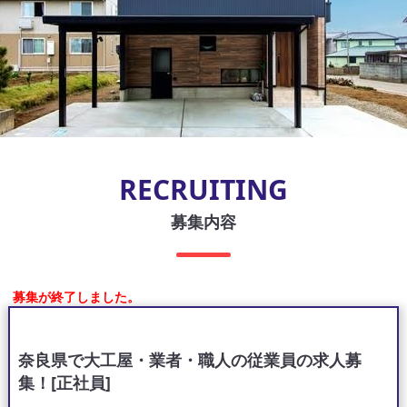
RECRUITING
募集内容
募集が終了しました。
奈良県で大工屋・業者・職人の従業員の求人募
集！[正社員]