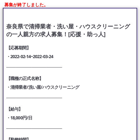
募集が終了しました。
奈良県で清掃業者・洗い屋・ハウスクリーニング
の一人親方の求人募集！[応援・助っ人]
【応募期間】
・2022-02-14~2022-03-24
___________________________________
【職種の正式名称】
・清掃業者/洗い屋/ハウスクリーニング
___________________________________
【給与】
・18,000円/日
___________________________________
【勤務時間】