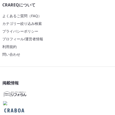
CRAREQについて
よくあるご質問（FAQ）
カテゴリー絞り込み検索
プライバシーポリシー
プロフィール/運営者情報
利用規約
問い合わせ
掲載情報