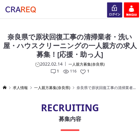
ログイン
会員登録
奈良県で原状回復工事の清掃業者・洗い
屋・ハウスクリーニングの一人親方の求人
募集！[応援・助っ人]
2022.02.14
一人親方募集(奈良県)
1
116
1
求人情報
一人親方募集(奈良県)
奈良県で原状回復工事の清掃業者・洗い屋・ハウスクリーニングの一人親方の求人募集！[応援・助っ人]
RECRUITING
募集内容