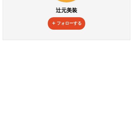
辻元美装
フォローする