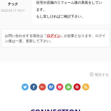
住宅や店舗のリフォーム後の美装をしてい
テック
ます。
2022.02.17 16:11
もし宜しければご検討下さい。
お問い合わせする場合は『
ログイン
』が必要となります。ログイ
ン後は一度、更新して下さい。
報告する