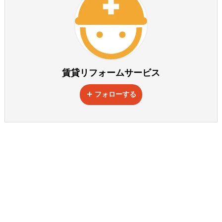
賃貸リフォームサービス
フォローする