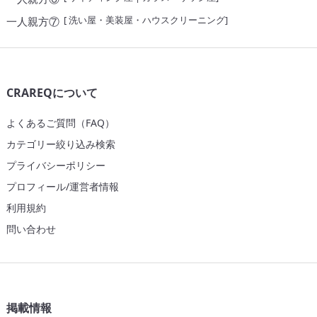
[
洗い屋・美装屋・ハウスクリーニング
]
一人親方⑦
CRAREQについて
よくあるご質問（FAQ）
カテゴリー絞り込み検索
プライバシーポリシー
プロフィール/運営者情報
利用規約
問い合わせ
掲載情報