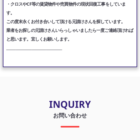
・クロスやCF等の賃貸物件や売買物件の現状回復工事をしていま
す。
この度末永くお付き合いして頂ける元請けさんを探しています。
業者をお探しの元請けさんいらっしゃいましたら一度ご連絡頂ければ
と思います。宜しくお願いします。
___________________________________
INQUIRY
お問い合わせ