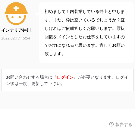
初めまして！内装業している井上と申しま
す。まだ、枠は空いているでしょうか？宜
しければご依頼宜しくお願いします。原状
インテリア井川
回復をメインとしたお仕事をしていますの
2022.02.17 15:54
でお力になれると思います。宜しくお願い
致します。
お問い合わせする場合は『
ログイン
』が必要となります。ログイ
ン後は一度、更新して下さい。
報告する