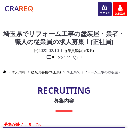
ログイン
会員登録
埼玉県でリフォーム工事の塗装屋・業者・
職人の従業員の求人募集！[正社員]
2022.02.10
従業員募集(埼玉県)
0
172
0
求人情報
従業員募集(埼玉県)
埼玉県でリフォーム工事の塗装屋・業者・職人の従業員の求人募集！[正社員]
RECRUITING
募集内容
募集が終了しました。