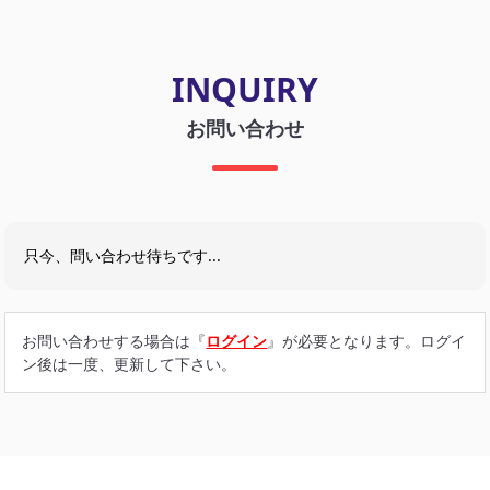
INQUIRY
お問い合わせ
只今、問い合わせ待ちです...
お問い合わせする場合は『
ログイン
』が必要となります。ログイ
ン後は一度、更新して下さい。