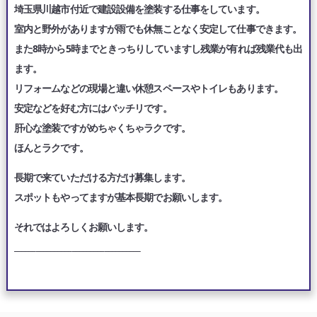
埼玉県川越市付近で建設設備を塗装する仕事をしています。
室内と野外がありますが雨でも休無ことなく安定して仕事できます。
また8時から5時までときっちりしていますし残業が有れば残業代も出
ます。
リフォームなどの現場と違い休憩スペースやトイレもあります。
安定などを好む方にはバッチリです。
肝心な塗装ですがめちゃくちゃラクです。
ほんとラクです。
長期で来ていただける方だけ募集します。
スポットもやってますが基本長期でお願いします。
それではよろしくお願いします。
___________________________________