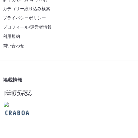
カテゴリー絞り込み検索
プライバシーポリシー
プロフィール/運営者情報
利用規約
問い合わせ
掲載情報