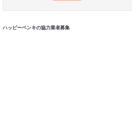
ハッピーペンキの協力業者募集