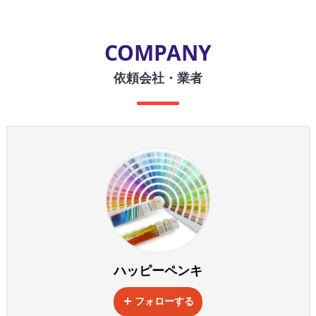
COMPANY
依頼会社・業者
ハッピーペンキ
フォローする