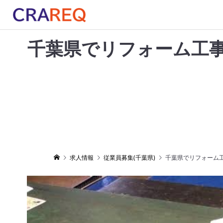
千葉県でリフォーム工
求人情報
従業員募集(千葉県)
千葉県でリフォーム工