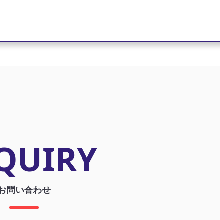
QUIRY
お問い合わせ