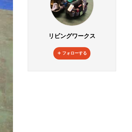
リビングワークス
フォローする