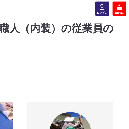
職人（内装）の従業員の
ログイン
会員登録