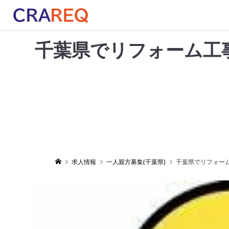
千葉県でリフォーム工
求人情報
一人親方募集(千葉県)
千葉県でリフォーム