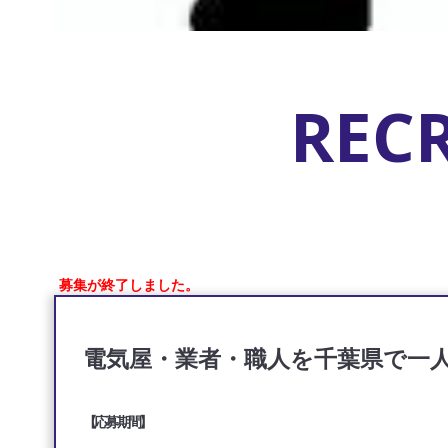
REC
募集が終了しました。
電気屋・業者・職人を千葉県で一人
【応募期間】