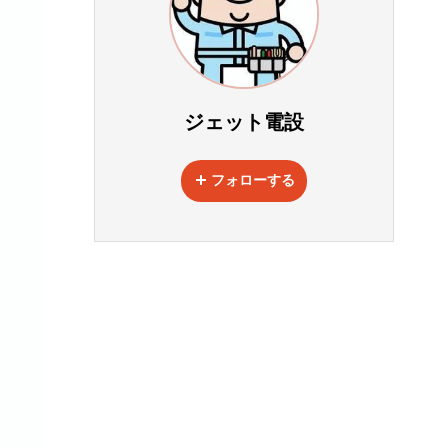
ジェット電設
フォローする