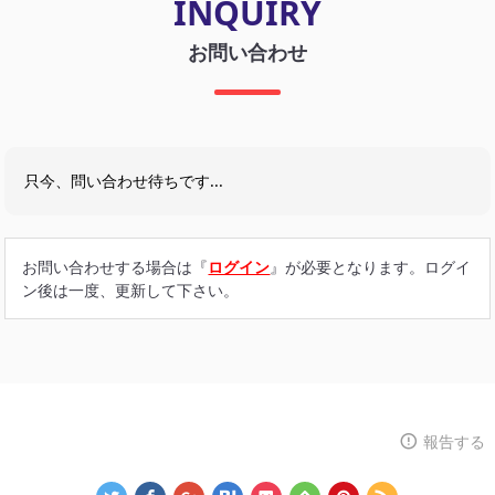
INQUIRY
お問い合わせ
只今、問い合わせ待ちです...
お問い合わせする場合は『
ログイン
』が必要となります。ログイ
ン後は一度、更新して下さい。
報告する