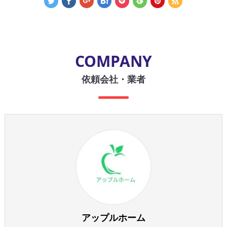
COMPANY
依頼会社・業者
アップルホーム