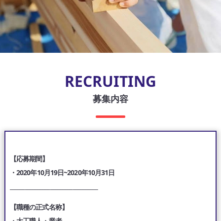
RECRUITING
募集内容
【応募期間】
・2020年10月19日~2020年10月31日
___________________________________
【職種の正式名称】
・大工職人・業者