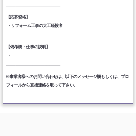
___________________________________
【応募資格】
・リフォーム工事の大工経験者
___________________________________
【備考欄・仕事の説明】
・
___________________________________
※事業者様へのお問い合わせは、以下のメッセージ欄もしくは、プロ
フィールから直接連絡を取って下さい。