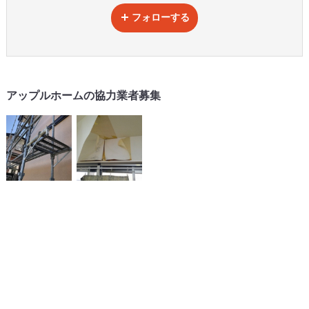
フォローする
アップルホームの協力業者募集