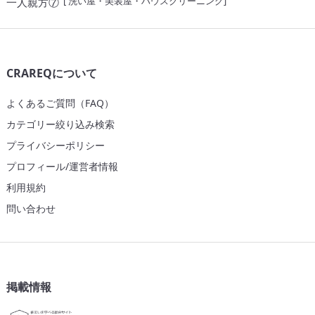
[
洗い屋・美装屋・ハウスクリーニング
]
一人親方⑦
CRAREQについて
よくあるご質問（FAQ）
カテゴリー絞り込み検索
プライバシーポリシー
プロフィール/運営者情報
利用規約
問い合わせ
掲載情報