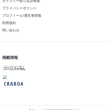
カテゴリー絞り込み検索
プライバシーポリシー
プロフィール/運営者情報
利用規約
問い合わせ
掲載情報