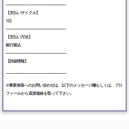
————————————————
【支払いサイクル】
1日
————————————————
【支払い方法】
銀行振込
————————————————
【詳細情報】
————————————————
※事業者様へのお問い合わせは、以下のメッセージ欄もしくは、プロ
フィールから直接連絡を取って下さい。