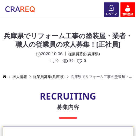
ログイン
会員登録
兵庫県でリフォーム工事の塗装屋・業者・
職人の従業員の求人募集！[正社員]
2020.10.06
従業員募集(兵庫県)
0
39
0
求人情報
従業員募集(兵庫県)
兵庫県でリフォーム工事の塗装屋・業者・職人の従業員の求人募集！[正社員]
RECRUITING
募集内容