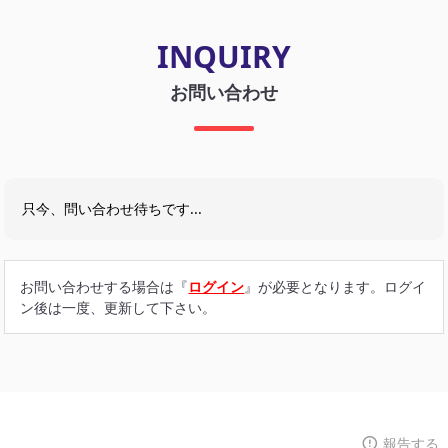
INQUIRY
お問い合わせ
只今、問い合わせ待ちです...
お問い合わせする場合は『
ログイン
』が必要となります。ログイ
ン後は一度、更新して下さい。
報告する