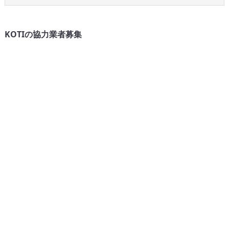
KOTIの協力業者募集