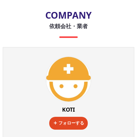
COMPANY
依頼会社・業者
KOTI
フォローする