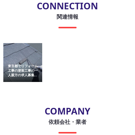
CONNECTION
関連情報
東京都でリフォーム
工事の塗装工事の一
人親方の求人募集...
COMPANY
依頼会社・業者