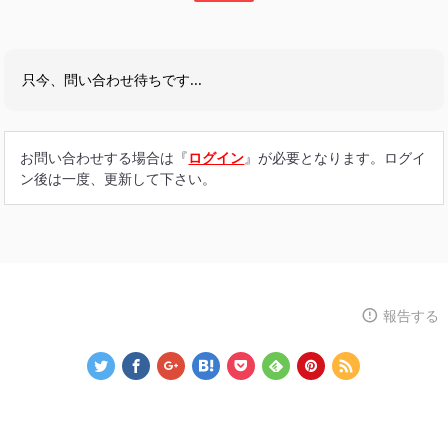
只今、問い合わせ待ちです...
お問い合わせする場合は『
ログイン
』が必要となります。ログイ
ン後は一度、更新して下さい。
報告する