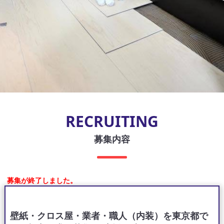
RECRUITING
募集内容
募集が終了しました。
壁紙・クロス屋・業者・職人（内装）を東京都で