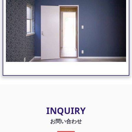
INQUIRY
お問い合わせ