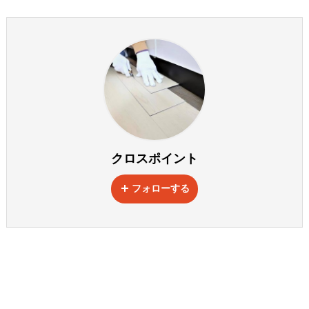
クロスポイント
フォローする