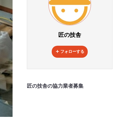
匠の技舎
フォローする
匠の技舎の協力業者募集