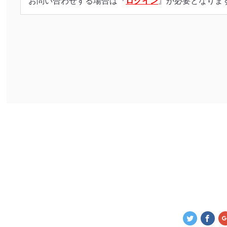
お問い合わせする場合は『
ログイン
』が必要となりま