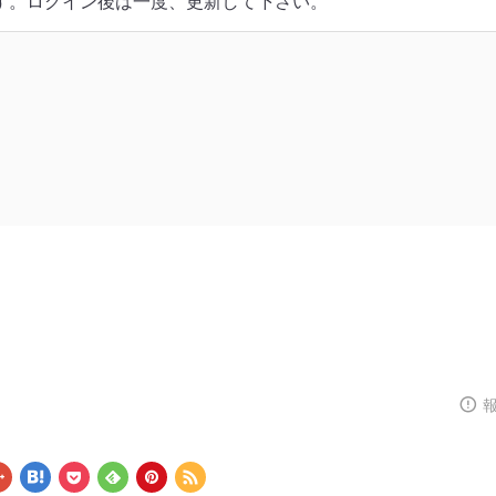
す。ログイン後は一度、更新して下さい。