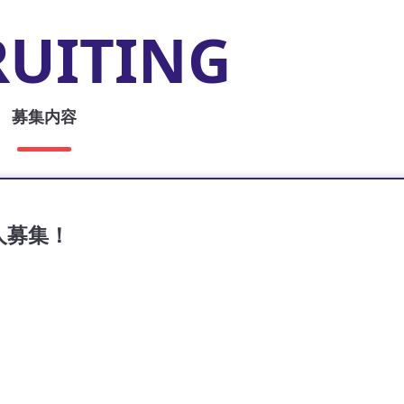
RUITING
募集内容
人募集！