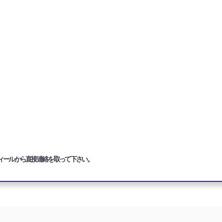
ィールから直接連絡を取って下さい。