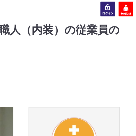
職人（内装）の従業員の
ログイン
会員登録