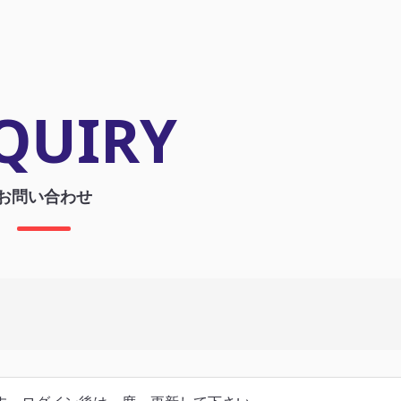
QUIRY
お問い合わせ