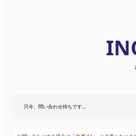
IN
只今、問い合わせ待ちです...