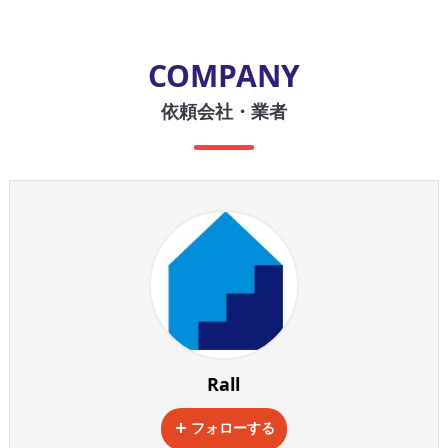
COMPANY
依頼会社・業者
Rall
フォローする