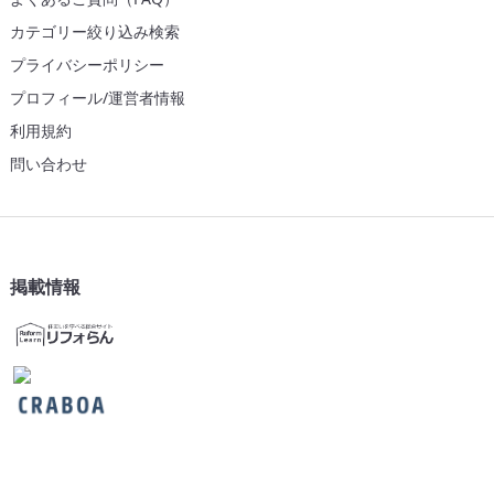
カテゴリー絞り込み検索
プライバシーポリシー
プロフィール/運営者情報
利用規約
問い合わせ
掲載情報