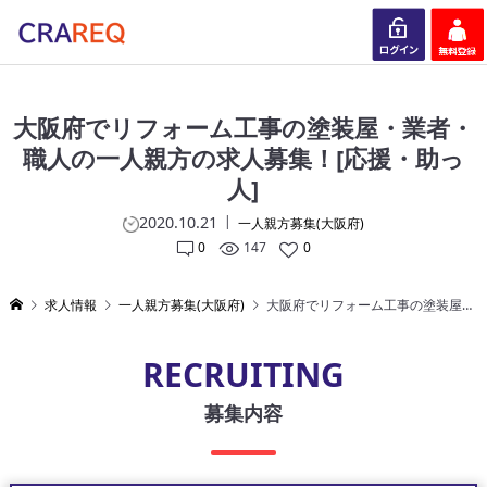
ログイン
会員登録
大阪府でリフォーム工事の塗装屋・業者・
職人の一人親方の求人募集！[応援・助っ
人]
2020.10.21
一人親方募集(大阪府)
0
147
0
求人情報
一人親方募集(大阪府)
大阪府でリフォーム工事の塗装屋・業者・職人の一人親方の求人募集！[応援・助っ人]
RECRUITING
募集内容