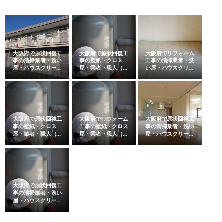
大阪府で原状回復工
大阪府で原状回復工
大阪府でリフォーム
事の清掃業者・洗い
事の壁紙・クロス
工事の清掃業者・洗
屋・ハウスクリー...
屋・業者・職人（...
い屋・ハウスクリ...
大阪府で原状回復工
大阪府でリフォーム
大阪府で原状回復工
事の壁紙・クロス
工事の壁紙・クロス
事の清掃業者・洗い
屋・業者・職人（...
屋・業者・職人（...
屋・ハウスクリー...
大阪府で原状回復工
事の清掃業者・洗い
屋・ハウスクリー...