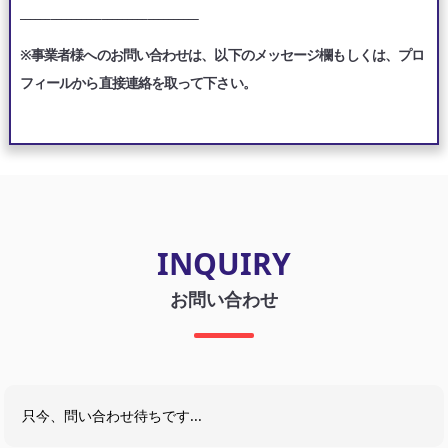
___________________________________
※事業者様へのお問い合わせは、以下のメッセージ欄もしくは、プロ
フィールから直接連絡を取って下さい。
INQUIRY
お問い合わせ
只今、問い合わせ待ちです...