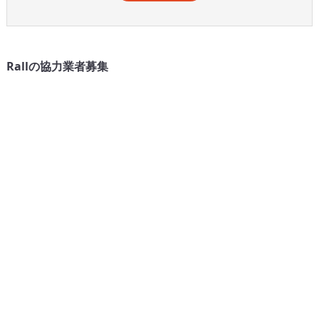
Rallの協力業者募集