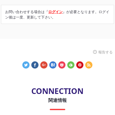
お問い合わせする場合は『
ログイン
』が必要となります。ログイ
ン後は一度、更新して下さい。
報告する
CONNECTION
関連情報