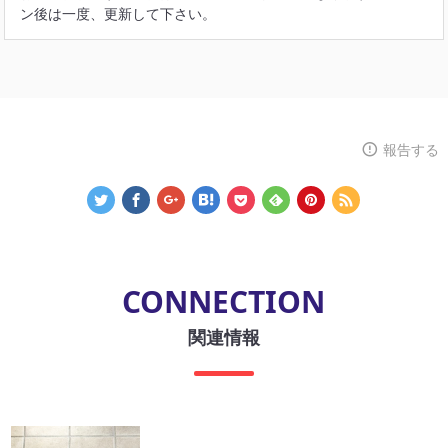
ン後は一度、更新して下さい。
報告する
CONNECTION
関連情報