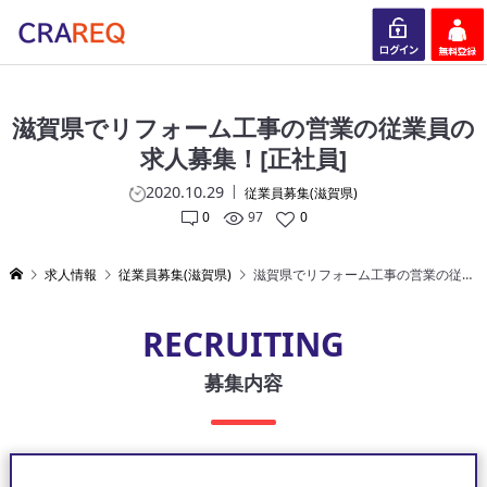
ログイン
会員登録
滋賀県でリフォーム工事の営業の従業員の
求人募集！[正社員]
2020.10.29
従業員募集(滋賀県)
0
97
0
求人情報
従業員募集(滋賀県)
滋賀県でリフォーム工事の営業の従業員の求人募集！[正社員]
RECRUITING
募集内容