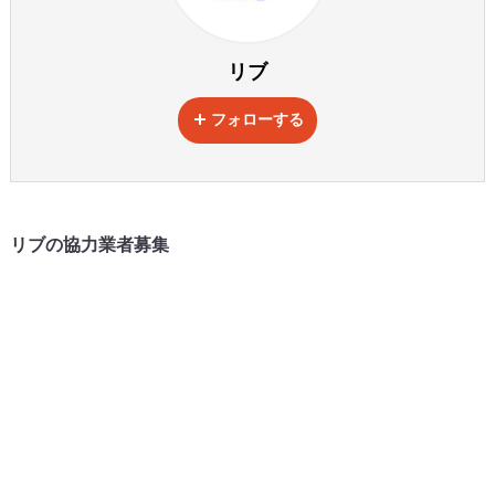
リブ
フォローする
リブの協力業者募集