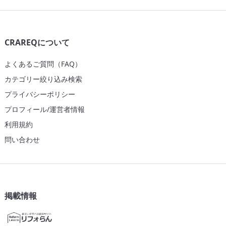
CRAREQについて
よくあるご質問（FAQ）
カテゴリー絞り込み検索
プライバシーポリシー
プロフィール/運営者情報
利用規約
問い合わせ
掲載情報