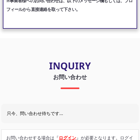
※事業者様へのお問い合わせは、以下のメッセージ欄もしくは、プロ
フィールから直接連絡を取って下さい。
INQUIRY
お問い合わせ
只今、問い合わせ待ちです...
お問い合わせする場合は『
ログイン
』が必要となります。ログイ