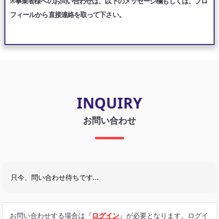
※事業者様へのお問い合わせは、以下のメッセージ欄もしくは、プロ
フィールから直接連絡を取って下さい。
INQUIRY
お問い合わせ
只今、問い合わせ待ちです...
お問い合わせする場合は『
ログイン
』が必要となります。ログイ