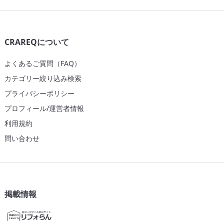
CRAREQについて
よくあるご質問（FAQ）
カテゴリー絞り込み検索
プライバシーポリシー
プロフィール/運営者情報
利用規約
問い合わせ
掲載情報