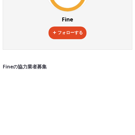
Fine
フォローする
Fineの協力業者募集