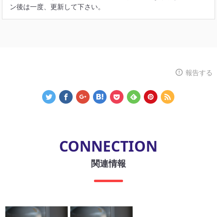
ン後は一度、更新して下さい。
報告する
CONNECTION
関連情報