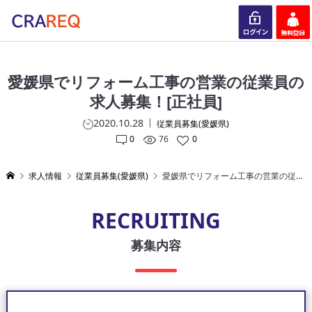
ログイン
会員登録
愛媛県でリフォーム工事の営業の従業員の
求人募集！[正社員]
2020.10.28
従業員募集(愛媛県)
0
76
0
求人情報
従業員募集(愛媛県)
愛媛県でリフォーム工事の営業の従業員の求人募集！[正社員]
RECRUITING
募集内容