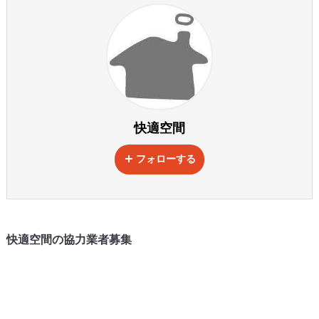
快適空間
フォローする
快適空間の協力業者募集