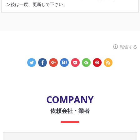
ン後は一度、更新して下さい。
報告する
COMPANY
依頼会社・業者