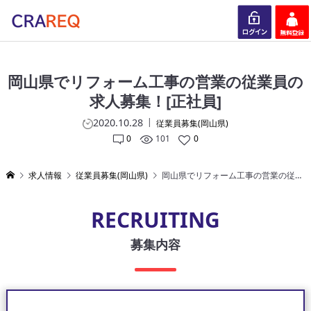
ログイン
会員登録
岡山県でリフォーム工事の営業の従業員の
求人募集！[正社員]
2020.10.28
従業員募集(岡山県)
0
101
0
求人情報
従業員募集(岡山県)
岡山県でリフォーム工事の営業の従業員の求人募集！[正社員]
RECRUITING
募集内容