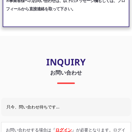
※事業者様へのお問い合わせは、以下のメッセージ欄もしくは、プロ
フィールから直接連絡を取って下さい。
INQUIRY
お問い合わせ
只今、問い合わせ待ちです...
お問い合わせする場合は『
ログイン
』が必要となります。ログイ