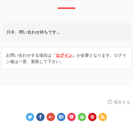
只今、問い合わせ待ちです...
お問い合わせする場合は『
ログイン
』が必要となります。ログイ
ン後は一度、更新して下さい。
報告する