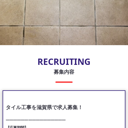
RECRUITING
募集内容
タイル工事を滋賀県で求人募集！
————————————————
【応募期間】