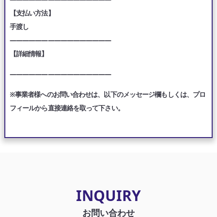
【支払い方法】
手渡し
————————————————
【詳細情報】
————————————————
※事業者様へのお問い合わせは、以下のメッセージ欄もしくは、プロ
フィールから直接連絡を取って下さい。
INQUIRY
お問い合わせ