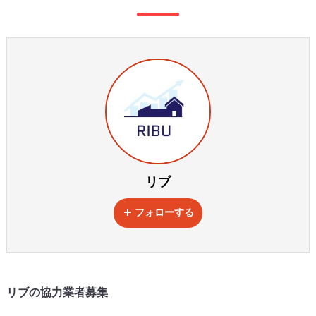
リブ
フォローする
リブの協力業者募集