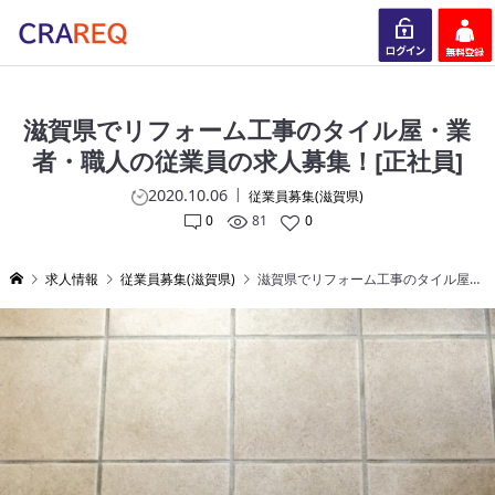
ログイン
会員登録
滋賀県でリフォーム工事のタイル屋・業
者・職人の従業員の求人募集！[正社員]
2020.10.06
従業員募集(滋賀県)
0
81
0
求人情報
従業員募集(滋賀県)
滋賀県でリフォーム工事のタイル屋・業者・職人の従業員の求人募集！[正社員]