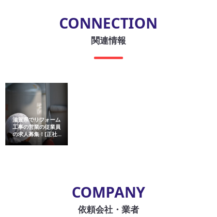
CONNECTION
関連情報
滋賀県でリフォーム
工事の営業の従業員
の求人募集！[正社...
COMPANY
依頼会社・業者