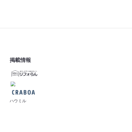
掲載情報
ハウミル