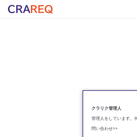
クラリク管理人
管理人をしています。
問い合わせ
>>