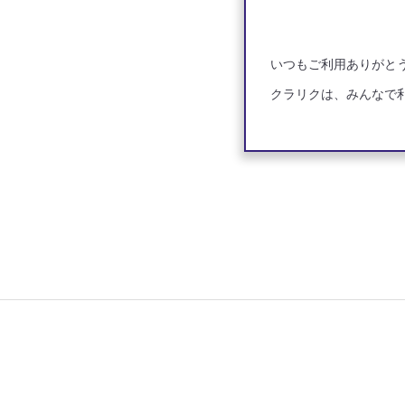
いつもご利用ありがと
クラリクは、みんなで