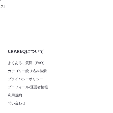
屋
]
ング
]
CRAREQについて
よくあるご質問（FAQ）
カテゴリー絞り込み検索
プライバシーポリシー
プロフィール/運営者情報
利用規約
問い合わせ