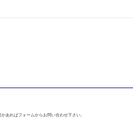
何かあればフォームからお問い合わせ下さい。